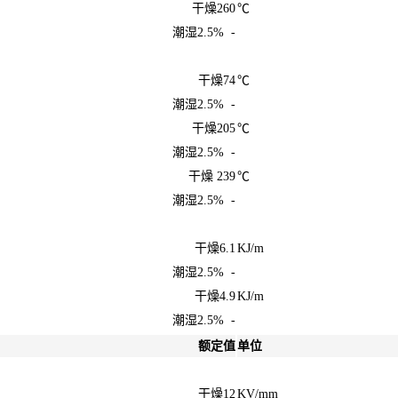
干燥260
℃
潮湿2.5% -
干燥74
℃
潮湿2.5% -
干燥205
℃
潮湿2.5% -
干燥 239
℃
潮湿2.5% -
干燥6.1
KJ/m
潮湿2.5% -
干燥4.9
KJ/m
潮湿2.5% -
额定值
单位
干燥12
KV/mm