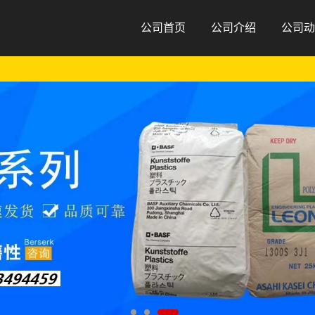
公司首页
公司介绍
公司动