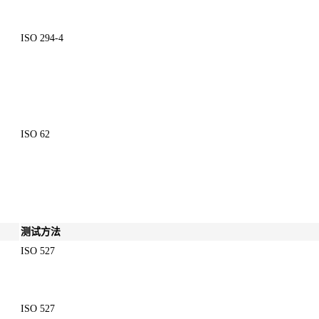
ISO 294-4
ISO 62
测试方法
ISO 527
ISO 527