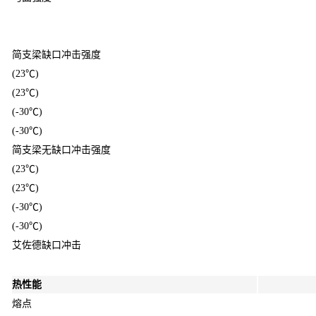
简支梁缺口冲击强度
(23℃)
(23℃)
(-30℃)
(-30℃)
简支梁无缺口冲击强度
(23℃)
(23℃)
(-30℃)
(-30℃)
艾佐德缺口冲击
热性能
熔点