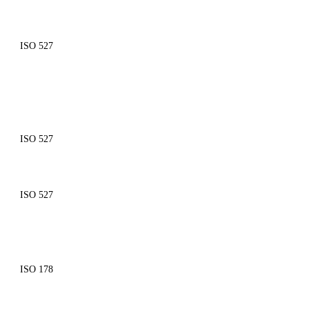
ISO 527
ISO 527
ISO 527
ISO 178