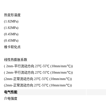
热变形温度
(1.82MPa)
(1.82MPa)
(0.45MPa)
(0.45MPa)
维卡软化点
线性热膨胀系数
( 2mm-平行流动方向.23℃-55℃ (10mm/mm/℃))
( 2mm-平行流动方向.23℃-55℃ (10mm/mm/℃))
(2mm-正常流动方向.23℃-55℃ (10mm/mm/℃))
(2mm-正常流动方向.23℃-55℃ (10mm/mm/℃))
电气性能
介电强度