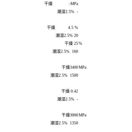
干燥 -MPa
潮湿2.5% -
干燥 4.5 %
潮湿2.5% 20
干燥 25
%
潮湿2.5% 160
干燥3400
MPa
潮湿2.5% 1500
干燥 0.42
潮湿2.5% -
干燥3000
MPa
潮湿2.5% 1350