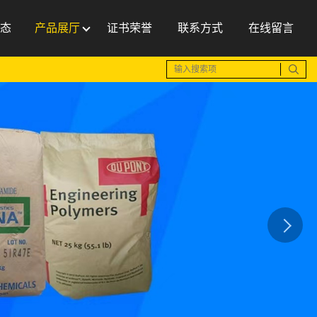
态
产品展厅
证书荣誉
联系方式
在线留言