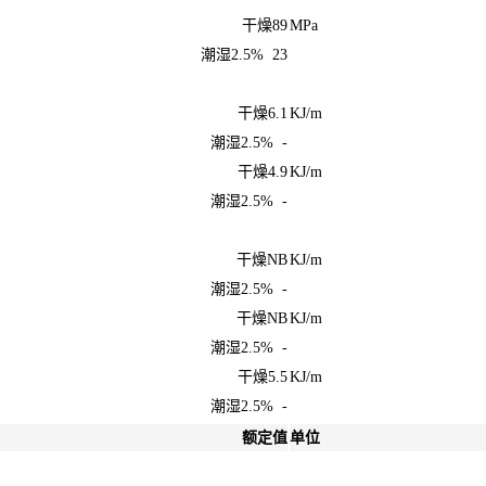
干燥89
MPa
潮湿2.5% 23
干燥6.1
KJ/m
潮湿2.5% -
干燥4.9
KJ/m
潮湿2.5% -
干燥NB
KJ/m
潮湿2.5% -
干燥NB
KJ/m
潮湿2.5% -
干燥5.5
KJ/m
潮湿2.5% -
额定值
单位