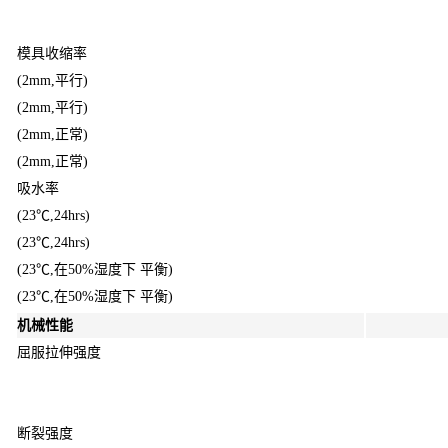
模具收缩率
(2mm,平行)
(2mm,平行)
(2mm,正常)
(2mm,正常)
吸水率
(23℃,24hrs)
(23℃,24hrs)
(23℃,在50%湿度下 平衡)
(23℃,在50%湿度下 平衡)
机械性能
屈服拉伸强度
断裂强度