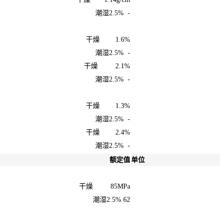
潮湿2.5% -
干燥 1.6%
潮湿2.5% -
干燥 2.1%
潮湿2.5% -
干燥 1.3%
潮湿2.5% -
干燥 2.4%
潮湿2.5% -
额定值
单位
干燥 85MPa
潮湿2.5% 62