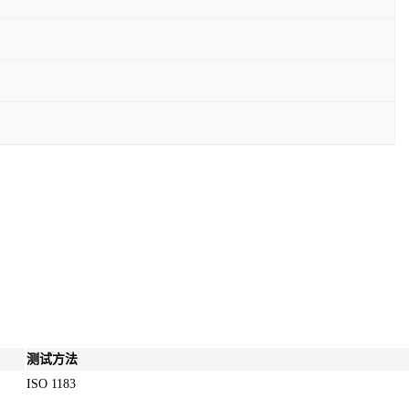
测试方法
ISO 1183