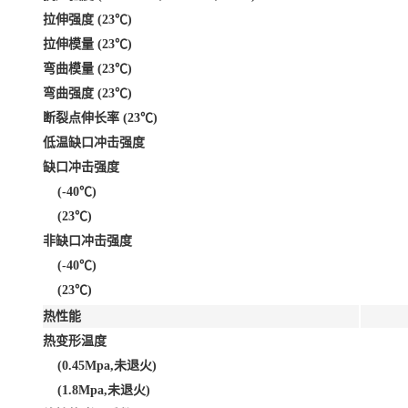
拉伸强度 (23℃)
拉伸模量 (23℃)
弯曲模量 (23℃)
弯曲强度 (23℃)
断裂点伸长率 (23℃)
低温缺口冲击强度
缺口冲击强度
(-40℃)
(23℃)
非缺口冲击强度
(-40℃)
(23℃)
热性能
热变形温度
(0.45Mpa,未退火)
(1.8Mpa,未退火)