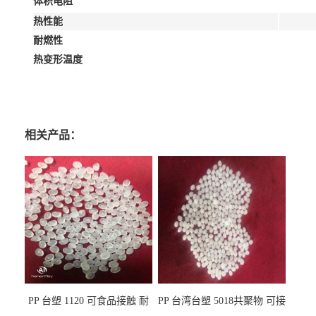
体积电阻
热性能
耐燃性
热变形温度
相关产品：
PP 台塑 1120 可食品接触 耐
PP 台湾台塑 5018共聚物 可接