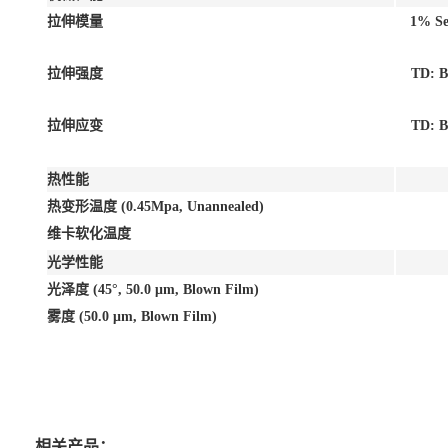
拉伸模量
1% Se
拉伸强度
TD: B
拉伸应变
TD: B
热性能
热变形温度 (0.45Mpa, Unannealed)
维卡软化温度
光学性能
光泽度 (45°, 50.0 μm, Blown Film)
雾度 (50.0 μm, Blown Film)
相关产品：