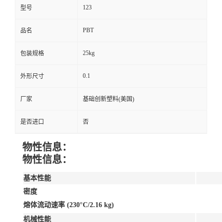
123
型号
PBT
品名
25kg
包装规格
0.1
外形尺寸
厂家
基础创新塑料(美国)
是否进口
否
物性信息：
物性信息：
基本性能
密度
熔体流动速率 (230°C/2.16 kg)
机械性能