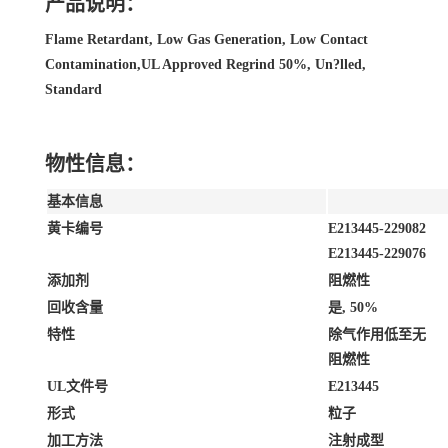
产品说明：
Flame Retardant, Low Gas Generation, Low Contact
Contamination,UL Approved Regrind 50%, Un?lled,
Standard
物性信息：
基本信息
黄卡编号
E213445-229082
E213445-229076
添加剂
阻燃性
回收含量
是, 50%
特性
除气作用低至无
阻燃性
UL文件号
E213445
形式
粒子
加工方法
注射成型