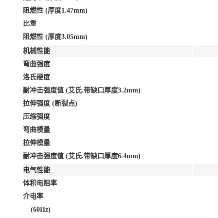
阻燃性 (厚度1.47mm)
比重
阻燃性 (厚度3.05mm)
机械性能
弯曲强度
洛氏硬度
耐冲击强度值 (艾氏.带缺口厚度3.2mm)
拉伸强度 (断裂点)
压缩强度
弯曲模量
拉伸模量
耐冲击强度值 (艾氏.带缺口厚度6.4mm)
电气性能
体积电阻率
介电率
(60Hz)