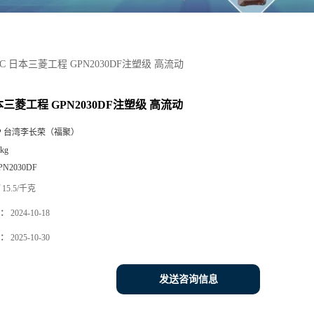
PC 日本三菱工程 GPN2030DF注塑级 高流动
本三菱工程 GPN2030DF注塑级 高流动
P 台湾李长荣（福聚）
kg
PN2030DF
15.5/千克
：
2024-10-18
：
2025-10-30
发送咨询信息