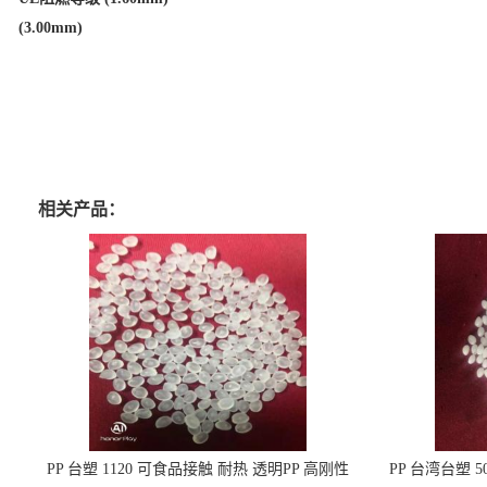
(3.00mm)
相关产品：
PP 台塑 1120 可食品接触 耐热 透明PP 高刚性
PP 台湾台塑 