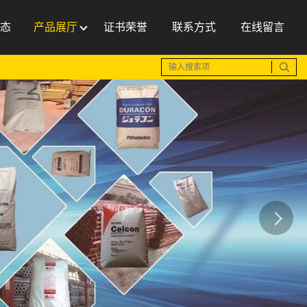
态
产品展厅
证书荣誉
联系方式
在线留言