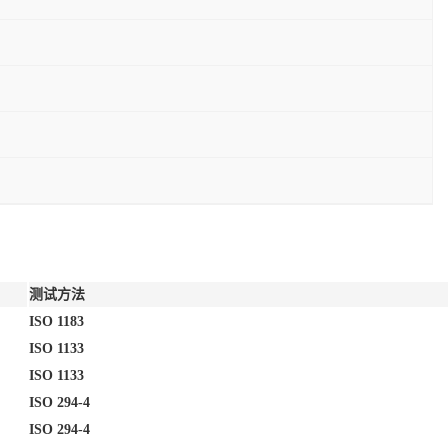
测试方法
ISO 1183
ISO 1133
ISO 1133
ISO 294-4
ISO 294-4