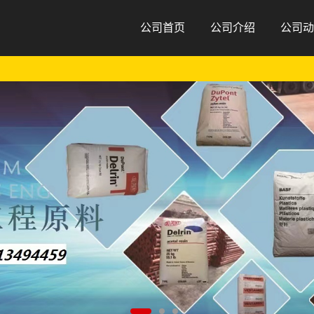
公司首页
公司介绍
公司动