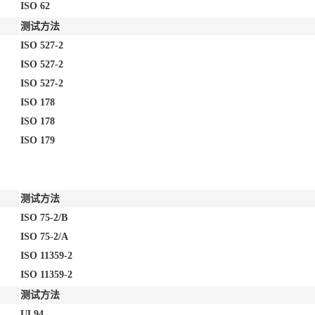
ISO 62
测试方法
ISO 527-2
ISO 527-2
ISO 527-2
ISO 178
ISO 178
ISO 179
测试方法
ISO 75-2/B
ISO 75-2/A
ISO 11359-2
ISO 11359-2
测试方法
UL94