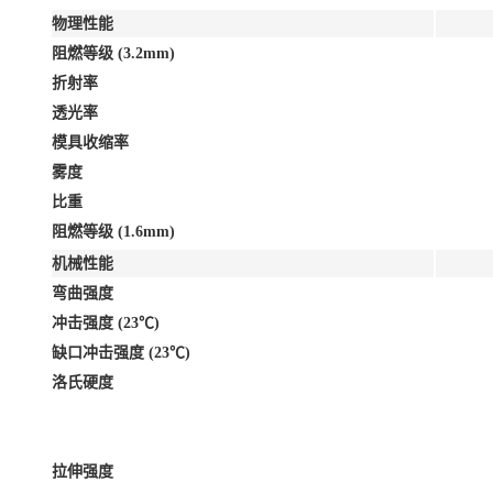
物理性能
阻燃等级 (3.2mm)
折射率
透光率
模具收缩率
雾度
比重
阻燃等级 (1.6mm)
机械性能
弯曲强度
冲击强度 (23℃)
缺口冲击强度 (23℃)
洛氏硬度
拉伸强度