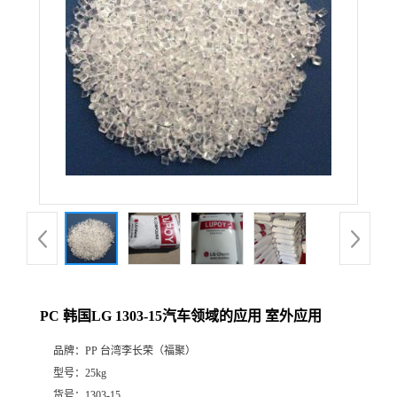
PC 韩国LG 1303-15汽车领域的应用 室外应用
品牌：
PP 台湾李长荣（福聚）
型号：
25kg
货号：
1303-15