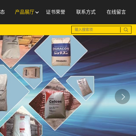
态
产品展厅
证书荣誉
联系方式
在线留言