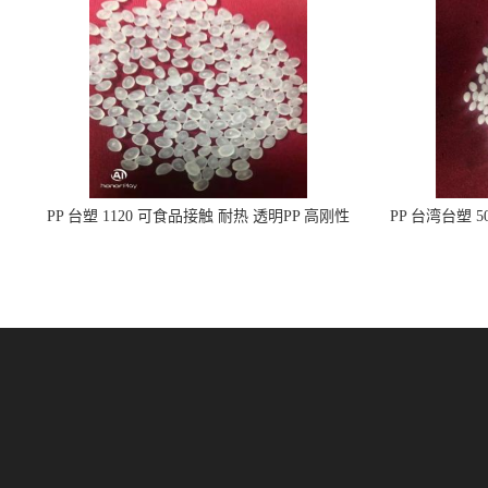
PP 台塑 1120 可食品接触 耐热 透明PP 高刚性
PP 台湾台塑 
聚丙烯原料