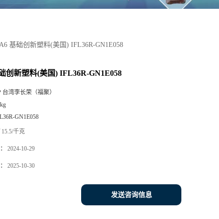
A6 基础创新塑料(美国) IFL36R-GN1E058
础创新塑料(美国) IFL36R-GN1E058
P 台湾李长荣（福聚）
kg
FL36R-GN1E058
15.5/千克
：
2024-10-29
：
2025-10-30
发送咨询信息