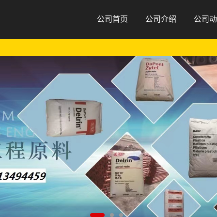
公司首页
公司介绍
公司动