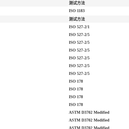
测试方法
ISO 1183
测试方法
ISO 527-2/1
ISO 527-2/5
ISO 527-2/5
ISO 527-2/5
ISO 527-2/5
ISO 527-2/5
ISO 527-2/5
ISO 178
ISO 178
ISO 178
ISO 178
ASTM D3702 Modified
ASTM D3702 Modified
ASTM D3702 Modified