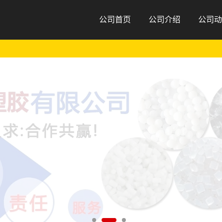
公司首页
公司介绍
公司动