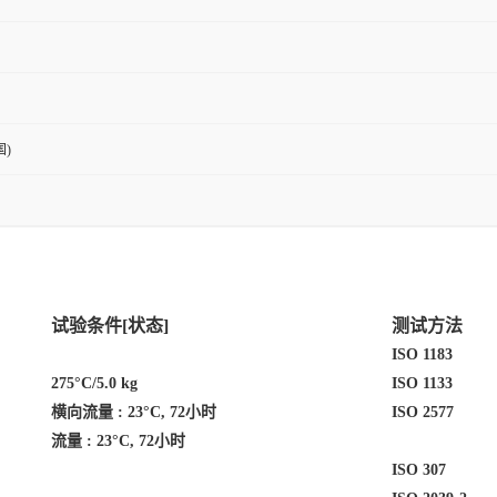
)
试验条件[状态]
测试方法
ISO 1183
275°C/5.0 kg
ISO 1133
横向流量 :
23°C, 72小时
ISO 2577
流量 :
23°C, 72小时
ISO 307