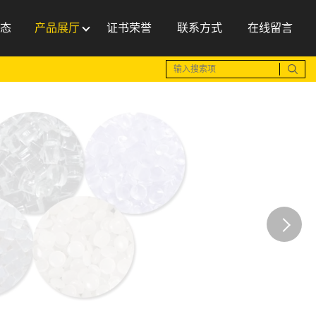
态
产品展厅
证书荣誉
联系方式
在线留言