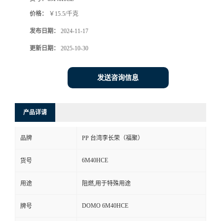
价格：
￥15.5/千克
发布日期：
2024-11-17
更新日期：
2025-10-30
发送咨询信息
产品详请
品牌
PP 台湾李长荣（福聚）
6M40HCE
货号
用途
阻燃,用于特殊用途
DOMO 6M40HCE
牌号