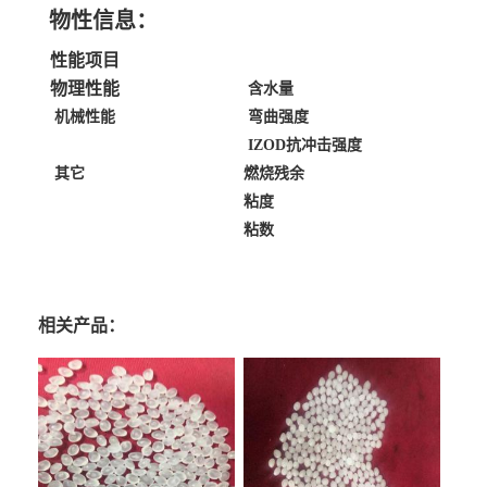
物性信息：
性能项目
物理性能
含水量
机械性能
弯曲强度
IZOD抗冲击强度
其它
燃烧残余
粘度
粘数
相关产品：