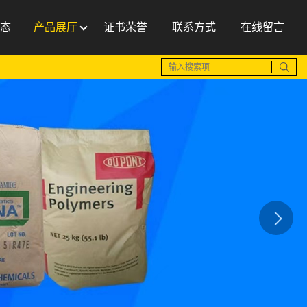
态
产品展厅
证书荣誉
联系方式
在线留言