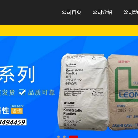
公司首页
公司介绍
公司动