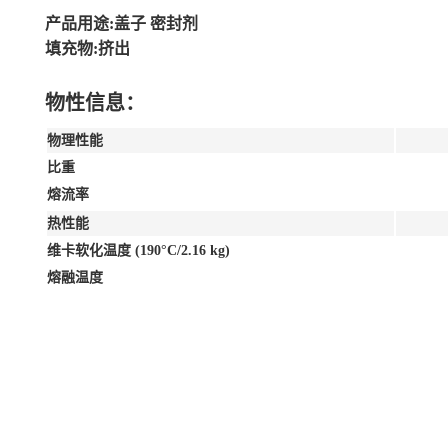
产品用途:盖子 密封剂
填充物:挤出
物性信息：
物理性能
比重
熔流率
热性能
维卡软化温度 (190°C/2.16 kg)
熔融温度