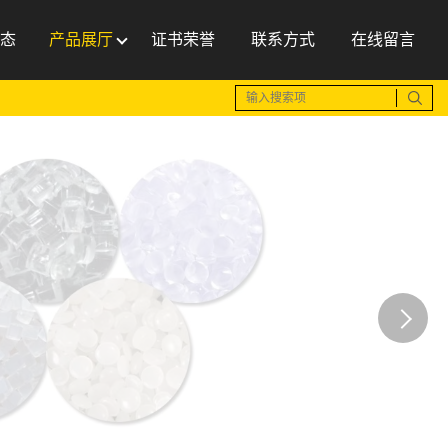
态
产品展厅
证书荣誉
联系方式
在线留言