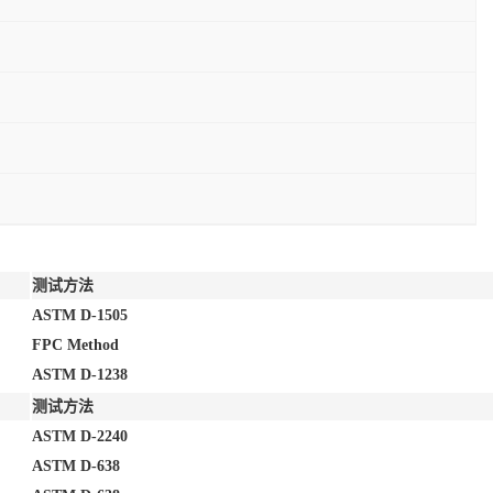
测试方法
ASTM D-1505
FPC Method
ASTM D-1238
测试方法
ASTM D-2240
ASTM D-638