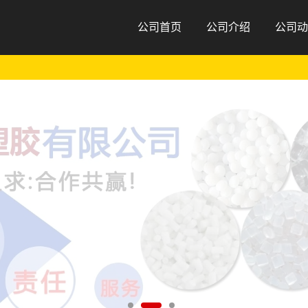
公司首页
公司介绍
公司动