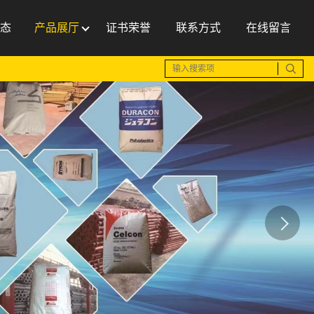
态
产品展厅
证书荣誉
联系方式
在线留言