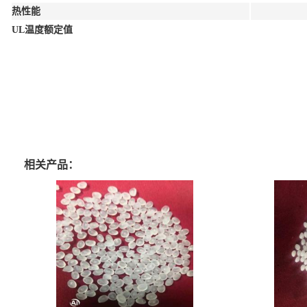
热性能
UL温度额定值
相关产品：