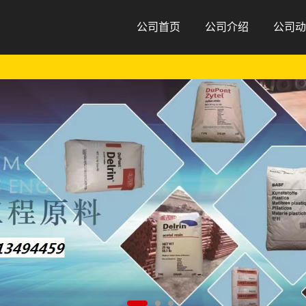
公司首页
公司介绍
公司动