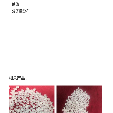
碘值
分子量分布
相关产品：