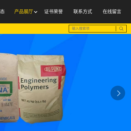
态
产品展厅
证书荣誉
联系方式
在线留言