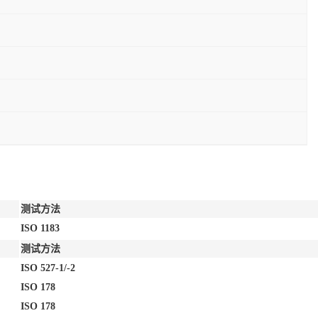
测试方法
ISO 1183
测试方法
ISO 527-1/-2
ISO 178
ISO 178