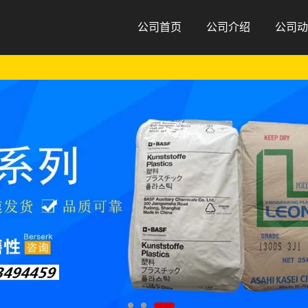
公司首页
公司介绍
公司动