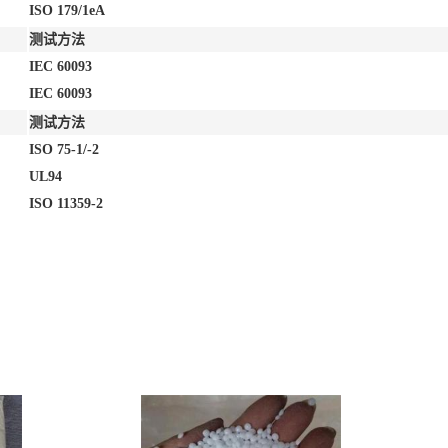
ISO 179/1eA
测试方法
IEC 60093
IEC 60093
测试方法
ISO 75-1/-2
UL94
ISO 11359-2