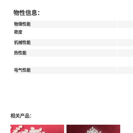
物性信息：
物理性能
密度
机械性能
热性能
电气性能
相关产品：