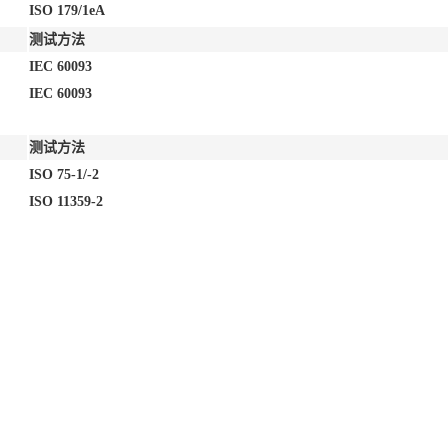
ISO 179/1eA
测试方法
IEC 60093
IEC 60093
测试方法
ISO 75-1/-2
ISO 11359-2