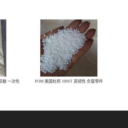
品容器 一次性
POM 美国杜邦 100ST 高韧性 负载零件