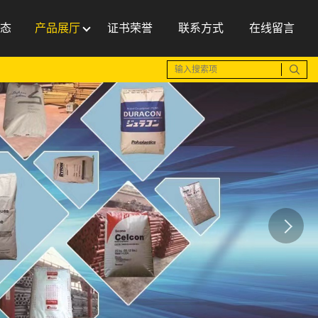
态
产品展厅
证书荣誉
联系方式
在线留言