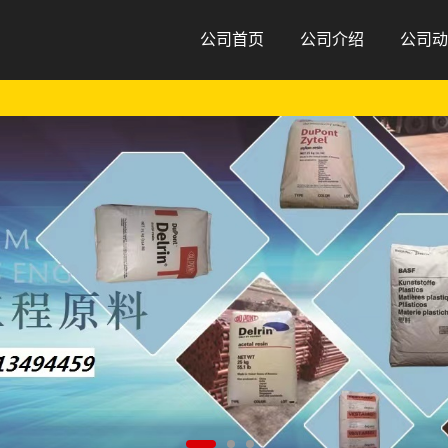
公司首页
公司介绍
公司动