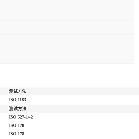
测试方法
ISO 1183
测试方法
ISO 527-1/-2
ISO 178
ISO 178