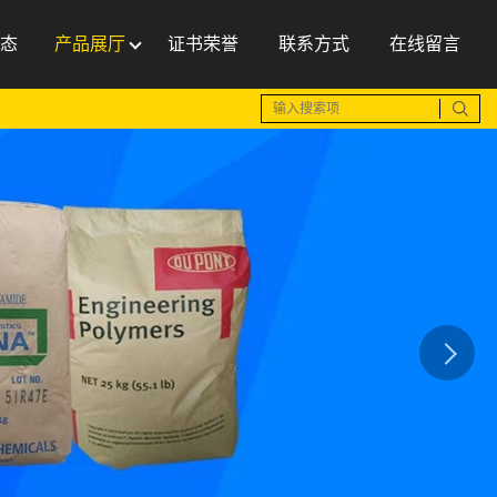
态
产品展厅
证书荣誉
联系方式
在线留言