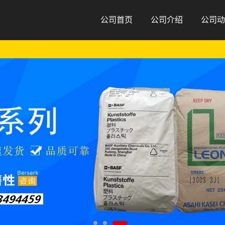
公司首页
公司介绍
公司动