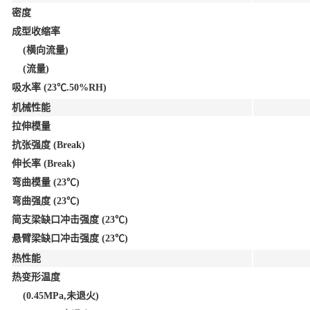
密度
成型收缩率
(横向流量)
(流量)
吸水率 (23℃.50%RH)
机械性能
拉伸模量
抗张强度 (Break)
伸长率 (Break)
弯曲模量 (23℃)
弯曲强度 (23℃)
简支梁缺口冲击强度 (23℃)
悬臂梁缺口冲击强度 (23℃)
热性能
热变形温度
(0.45MPa,未退火)