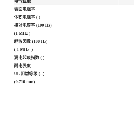
电气性能
表面电阻率
体积电阻率 ( )
相对电容率 (100 Hz)
(1 MHz )
耗散因数 (100 Hz)
( 1 MHz )
漏电起痕指数 ( )
耐电强度
UL 阻燃等级 (--)
(0.710 mm)