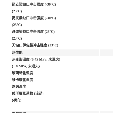
简支梁缺口冲击强度 (-30°C)
(23°C)
简支梁缺口冲击强度 (-30°C)
(23°C)
悬壁梁缺口冲击强度 (23°C)
(23°C)
无缺口伊佐德冲击强度 (23°C)
热性能
热变形温度 (0.45 MPa, 未退火)
(1.8 MPa, 未退火)
玻璃转化温度
维卡软化温度
熔融温度
线形膨胀系数 (流动)
(横向)