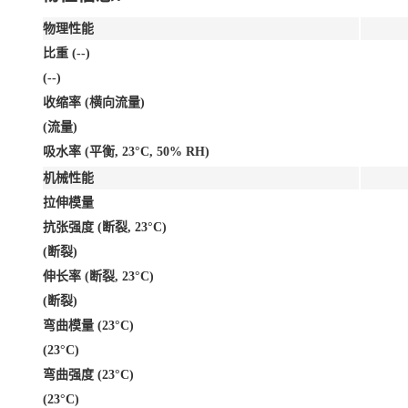
物理性能
比重 (--)
(--)
收缩率 (横向流量)
(流量)
吸水率 (平衡, 23°C, 50% RH)
机械性能
拉伸模量
抗张强度 (断裂, 23°C)
(断裂)
伸长率 (断裂, 23°C)
(断裂)
弯曲模量 (23°C)
(23°C)
弯曲强度 (23°C)
(23°C)