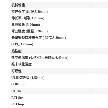
机械性能
拉伸强度 (屈服,3.20mm)
伸长率 (断裂,3.20mm)
弯曲模量 (3.20mm)
弯曲强度 (屈服,3.20mm)
悬壁梁缺口冲击强度 (-30℃,3.20mm)
(23℃,3.20mm)
热性能
热变形温度 (0.45MPa,未退火,6.40mm)
维卡软化温度
可燃性
UL阻燃等级 (1.50mm)
(2.00mm)
UL746
RTI Str
RTI lmp