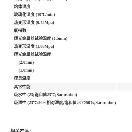
熔体温度
玻璃化温度 (10℃/min)
热变形温度 (0.45Mpa)
氧指数
辉光金属丝试验温度 (1.5mm)
热变形温度 (1.80Mpa)
辉光金属丝试验温度
(2.0mm)
(1.0mm)
模具温度
其它性能
吸水性 (23;饱和值23℃;Saturation)
吸湿性 (23℃/50%相对湿度,饱和值23℃/50%,Saturation)
相关产品：