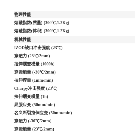
物理性能
熔融指数(质量) (300℃,1.2Kg)
熔融指数(体积) (300℃,1.2Kg)
机械性能
IZOD缺口冲击强度 (23℃)
穿透力 (23℃/2mm)
拉伸蠕变模量 (1000h)
穿透能量 (-30℃/2mm)
拉伸模量 (1mm/min)
Charpy冲击强度 (23℃)
拉伸蠕变模量 (1h)
屈服应变 (50mm/min)
名义断裂拉伸应变 (50mm/min)
穿透力 (-30℃/2mm)
穿透能量 (23℃/2mm)