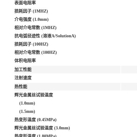
表面电阻率
损耗因子 (1MHZ)
介电强度 (1.0mm)
相对介电常数 (1MHZ)
抗电弧径迹性 (溶液A/SolutionA)
损耗因子 (100HZ)
相对介电常数 (100HZ)
体积电阻率
加工性能
注射速度
热性能
辉光金属丝试验温度
(1.0mm)
(1.5mm)
热变形温度 (0.45MPa)
辉光金属丝试验温度 (3.0mm)
热变形温度 (1.80MPa)