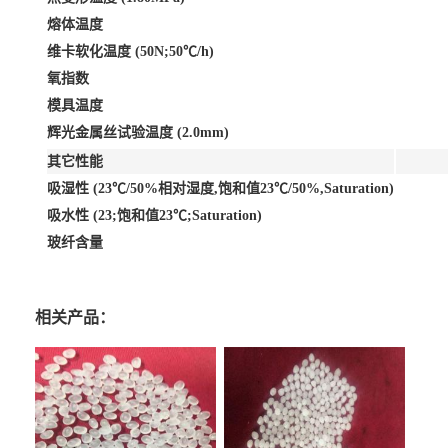
熔体温度
维卡软化温度 (50N;50℃/h)
氧指数
模具温度
辉光金属丝试验温度 (2.0mm)
其它性能
吸湿性 (23℃/50%相对湿度,饱和值23℃/50%,Saturation)
吸水性 (23;饱和值23℃;Saturation)
玻纤含量
相关产品：