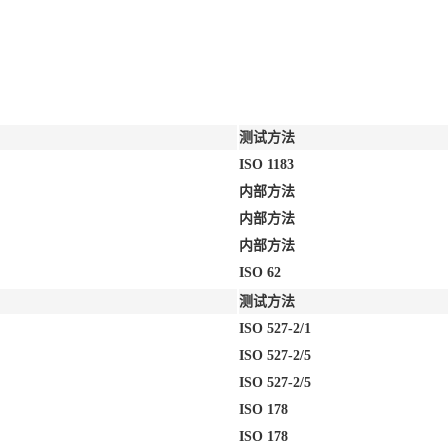
测试方法
ISO 1183
内部方法
内部方法
内部方法
ISO 62
测试方法
ISO 527-2/1
ISO 527-2/5
ISO 527-2/5
ISO 178
ISO 178