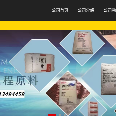
公司首页
公司介绍
公司动