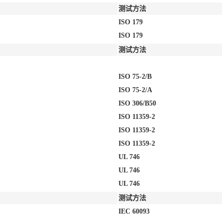
测试方法
ISO 179
ISO 179
测试方法
ISO 75-2/B
ISO 75-2/A
ISO 306/B50
ISO 11359-2
ISO 11359-2
ISO 11359-2
UL 746
UL 746
UL 746
测试方法
IEC 60093