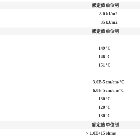
额定值
单位制
8.0
kJ/m2
35
kJ/m2
额定值
单位制
149
°C
146
°C
151
°C
3.0E-5
cm/cm/°C
6.0E-5
cm/cm/°C
130
°C
120
°C
130
°C
额定值
单位制
> 1.0E+15
ohms