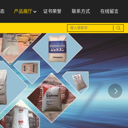
态
产品展厅
证书荣誉
联系方式
在线留言