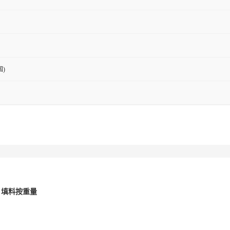
)
% 填料按重量