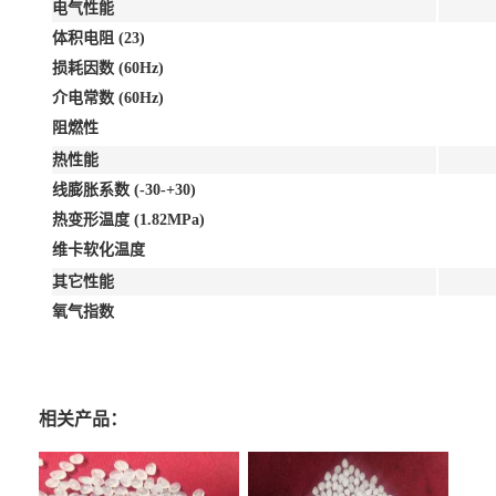
电气性能
体积电阻 (23)
损耗因数 (60Hz)
介电常数 (60Hz)
阻燃性
热性能
线膨胀系数 (-30-+30)
热变形温度 (1.82MPa)
维卡软化温度
其它性能
氧气指数
相关产品：