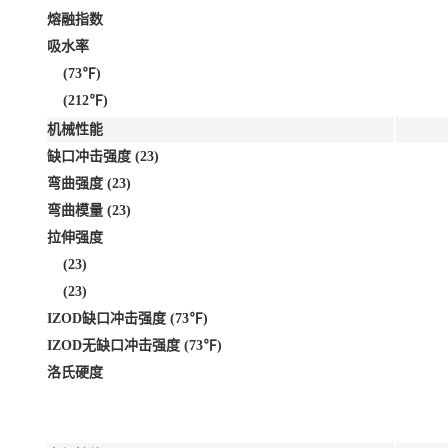
熔融指数
吸水率
(73℉)
(212℉)
机械性能
缺口冲击强度 (23)
弯曲强度 (23)
弯曲模量 (23)
拉伸强度
(23)
(23)
IZOD缺口冲击强度 (73℉)
IZOD无缺口冲击强度 (73℉)
洛氏硬度