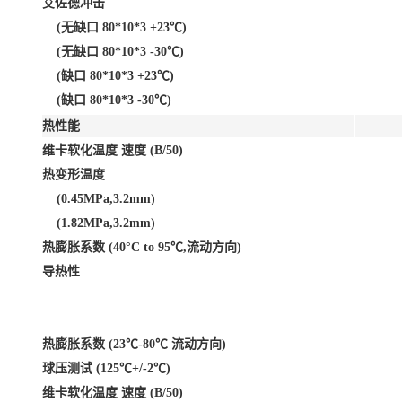
艾佐德冲击
(无缺口 80*10*3 +23℃)
(无缺口 80*10*3 -30℃)
(缺口 80*10*3 +23℃)
(缺口 80*10*3 -30℃)
热性能
维卡软化温度 速度 (B/50)
热变形温度
(0.45MPa,3.2mm)
(1.82MPa,3.2mm)
热膨胀系数 (40°C to 95℃,流动方向)
导热性
热膨胀系数 (23℃-80℃ 流动方向)
球压测试 (125℃+/-2℃)
维卡软化温度 速度 (B/50)