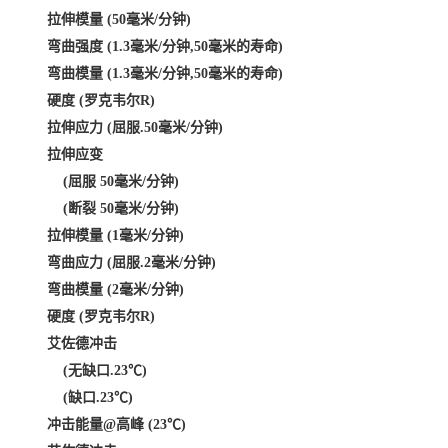
拉伸模量 (50毫米/分钟)
弯曲强度 (1.3毫米/分钟,50毫米的寿命)
弯曲模量 (1.3毫米/分钟,50毫米的寿命)
硬度 (罗克韦尔R)
拉伸应力 (屈服.50毫米/分钟)
拉伸应变
(屈服 50毫米/分钟)
(断裂 50毫米/分钟)
拉伸模量 (1毫米/分钟)
弯曲应力 (屈服.2毫米/分钟)
弯曲模量 (2毫米/分钟)
硬度 (罗克韦尔R)
艾佐德冲击
(无缺口.23℃)
(缺口.23℃)
冲击能量@高峰 (23℃)