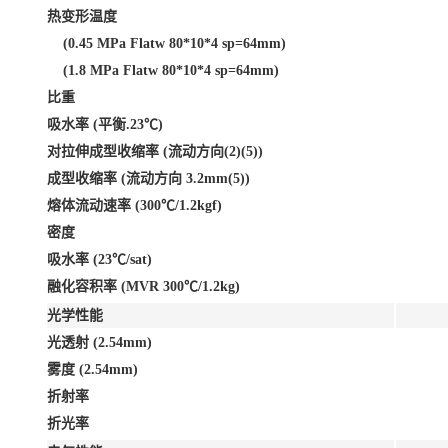
热变形温度
(0.45 MPa Flatw 80*10*4 sp=64mm)
(1.8 MPa Flatw 80*10*4 sp=64mm)
比重
吸水率 (平衡.23℃)
对拉伸成型收缩率 (流动方向(2)(5))
成型收缩率 (流动方向 3.2mm(5))
熔体流动速率 (300℃/1.2kgf)
密度
吸水率 (23℃/sat)
融化容积率 (MVR 300℃/1.2kg)
光学性能
光透射 (2.54mm)
雾度 (2.54mm)
折射率
折光率