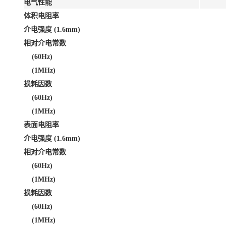
电气性能
体积电阻率
介电强度 (1.6mm)
相对介电常数
(60Hz)
(1MHz)
损耗因数
(60Hz)
(1MHz)
表面电阻率
介电强度 (1.6mm)
相对介电常数
(60Hz)
(1MHz)
损耗因数
(60Hz)
(1MHz)