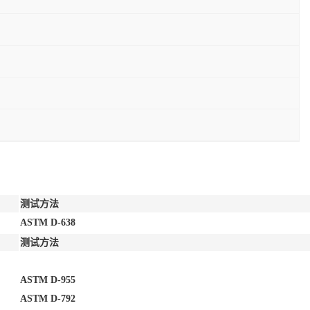
测试方法
ASTM D-638
测试方法
ASTM D-955
ASTM D-792