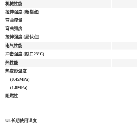
机械性能
拉伸强度 (断裂点)
弯曲模量
弯曲强度
拉伸强度 (屈伏点)
电气性能
冲击强度 (缺口23°C)
热性能
热变形温度
(0.45MPa)
(1.8MPa)
阻燃性
UL长期使用温度