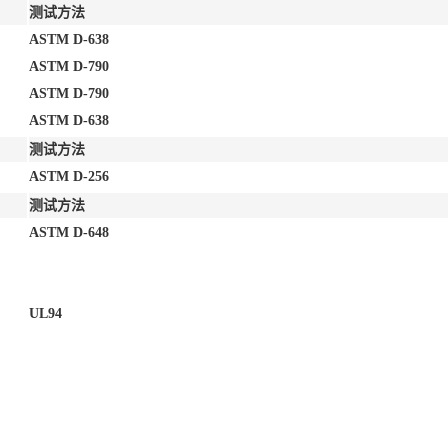
测试方法
ASTM D-638
ASTM D-790
ASTM D-790
ASTM D-638
测试方法
ASTM D-256
测试方法
ASTM D-648
UL94