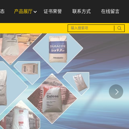
态
产品展厅
证书荣誉
联系方式
在线留言