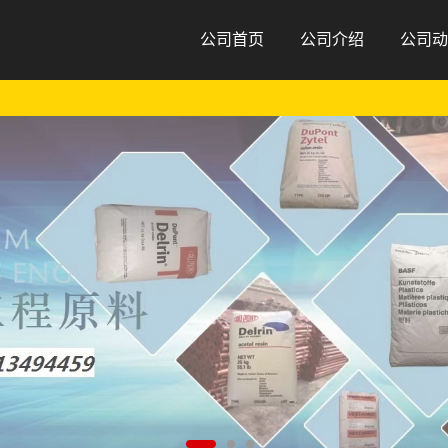
公司首页
公司介绍
公司动