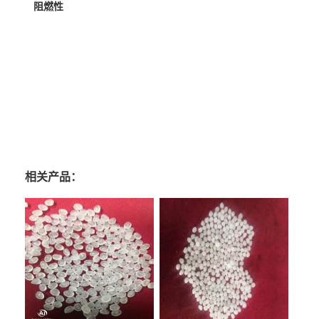
阻燃性
相关产品：