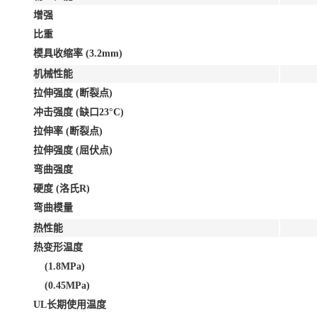
增强
比重
模具收缩率 (3.2mm)
机械性能
拉伸强度 (断裂点)
冲击强度 (缺口23°C)
拉伸率 (断裂点)
拉伸强度 (屈伏点)
弯曲强度
硬度 (洛氏R)
弯曲模量
热性能
热变形温度
(1.8MPa)
(0.45MPa)
UL长期使用温度