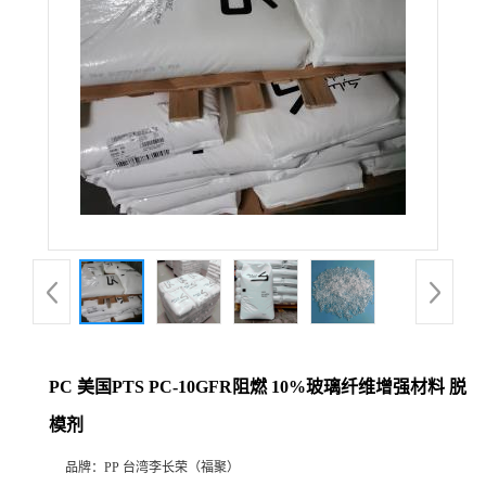
PC 美国PTS PC-10GFR阻燃 10%玻璃纤维增强材料 脱
模剂
品牌：
PP 台湾李长荣（福聚）