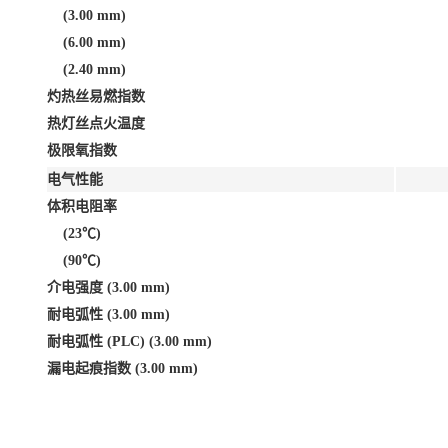
(3.00 mm)
(6.00 mm)
(2.40 mm)
灼热丝易燃指数
热灯丝点火温度
极限氧指数
电气性能
体积电阻率
(23℃)
(90℃)
介电强度 (3.00 mm)
耐电弧性 (3.00 mm)
耐电弧性 (PLC) (3.00 mm)
漏电起痕指数 (3.00 mm)