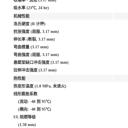
收缩率 - 流动 (3.17 mm)
吸水率 (23℃, 24 hr)
机械性能
洛氏硬度 (R 计秤)
抗张强度 (屈服, 3.17 mm)
伸长率 (断裂, 3.17 mm)
弯曲模量 (3.17 mm)
弯曲强度 (屈服, 3.17 mm)
悬壁梁缺口冲击强度 (3.17 mm)
拉伸冲击强度 (3.17 mm)
热性能
热变形温度 (1.8 MPa, 未退火)
线形膨胀系数
(流动: -40 到 95℃)
(横向: -40 到 95℃)
UL 阻燃等级
(1.50 mm)