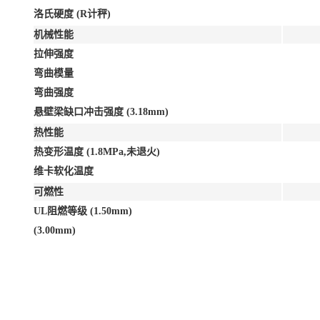
洛氏硬度 (R计秤)
机械性能
拉伸强度
弯曲模量
弯曲强度
悬壁梁缺口冲击强度 (3.18mm)
热性能
热变形温度 (1.8MPa,未退火)
维卡软化温度
可燃性
UL阻燃等级 (1.50mm)
(3.00mm)