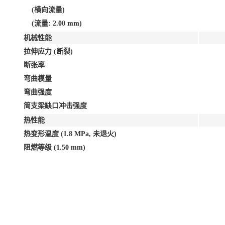
(横向流量)
(流量: 2.00 mm)
机械性能
拉伸应力 (断裂)
断张率
弯曲模量
弯曲强度
简支梁缺口冲击强度
热性能
热变形温度 (1.8 MPa, 未退火)
阻燃等级 (1.50 mm)