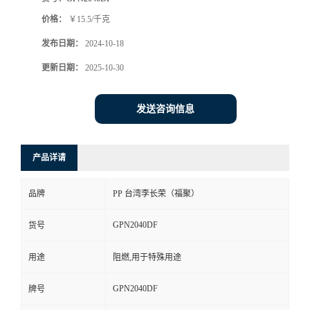
价格：
￥15.5/千克
发布日期：
2024-10-18
更新日期：
2025-10-30
发送咨询信息
产品详请
品牌
PP 台湾李长荣（福聚）
GPN2040DF
货号
用途
阻燃,用于特殊用途
GPN2040DF
牌号