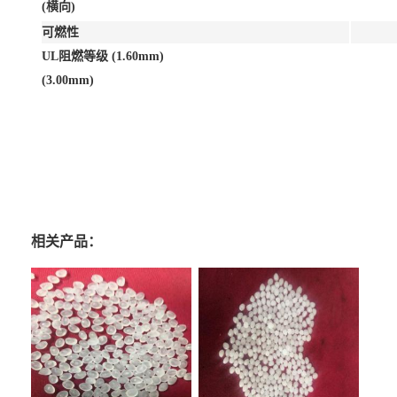
(横向)
可燃性
UL阻燃等级 (1.60mm)
(3.00mm)
相关产品：