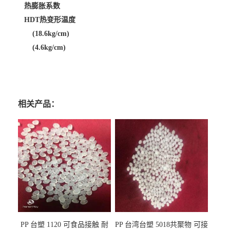
热膨胀系数
HDT热变形温度
(18.6kg/cm)
(4.6kg/cm)
相关产品：
PP 台塑 1120 可食品接触 耐
PP 台湾台塑 5018共聚物 可接