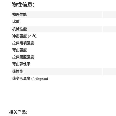
物性信息：
物理性能
比重
机械性能
冲击强度 (23℃)
拉伸断裂强度
弯曲强度
拉伸屈服强度
弯曲弹性率
热性能
热变形温度 (4.6kg/cm)
相关产品：