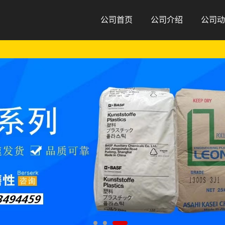
公司首页
公司介绍
公司动