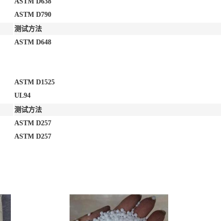
ASTM D638
ASTM D790
测试方法
ASTM D648
ASTM D1525
UL94
测试方法
ASTM D257
ASTM D257