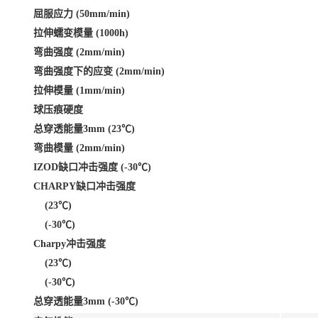
屈服应力 (50mm/min)
拉伸蠕变模量 (1000h)
弯曲强度 (2mm/min)
弯曲强度下的应变 (2mm/min)
拉伸模量 (1mm/min)
球压痕硬度
总穿透能量3mm (23℃)
弯曲模量 (2mm/min)
IZOD缺口冲击强度 (-30℃)
CHARPY缺口冲击强度
(23℃)
(-30℃)
Charpy冲击强度
(23℃)
(-30℃)
总穿透能量3mm (-30℃)