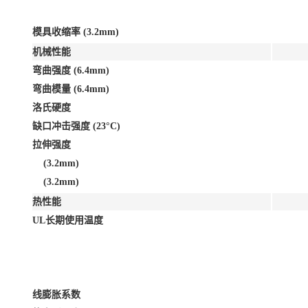
模具收缩率 (3.2mm)
机械性能
弯曲强度 (6.4mm)
弯曲模量 (6.4mm)
洛氏硬度
缺口冲击强度 (23°C)
拉伸强度
(3.2mm)
(3.2mm)
热性能
UL长期使用温度
线膨胀系数