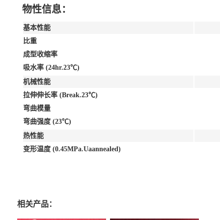
物性信息：
基本性能
比重
成型收缩率
吸水率 (24hr.23℃)
机械性能
拉伸伸长率 (Break.23℃)
弯曲模量
弯曲强度 (23℃)
热性能
变形温度 (0.45MPa.Uaannealed)
相关产品：