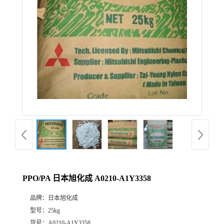
PPO/PA 日本旭化成 A0210-A1Y3358
品牌：
日本旭化成
型号：
25kg
货号：
A0210-A1Y3358