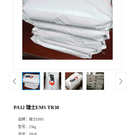
PA12 瑞士EMS TR30
品牌：
瑞士EMS
型号：
25kg
货号：
TR30