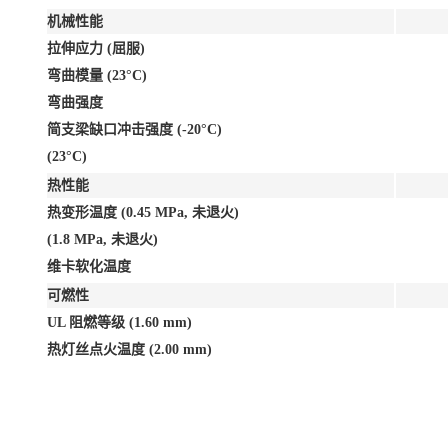
机械性能
拉伸应力 (屈服)
弯曲模量 (23°C)
弯曲强度
简支梁缺口冲击强度 (-20°C)
(23°C)
热性能
热变形温度 (0.45 MPa, 未退火)
(1.8 MPa, 未退火)
维卡软化温度
可燃性
UL 阻燃等级 (1.60 mm)
热灯丝点火温度 (2.00 mm)