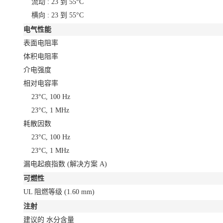
流动 : 23 到 55°C
横向 : 23 到 55°C
电气性能
表面电阻率
体积电阻率
介电强度
相对电容率
23°C, 100 Hz
23°C, 1 MHz
耗散因数
23°C, 100 Hz
23°C, 1 MHz
漏电起痕指数
(解决方案 A)
可燃性
UL 阻燃等级
(1.60 mm)
注射
建议的 水分含量