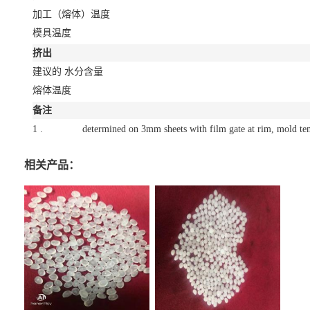
加工（熔体）温度
模具温度
挤出
建议的 水分含量
熔体温度
备注
1 .
determined on 3mm sheets with film gate at rim, mold t
相关产品：