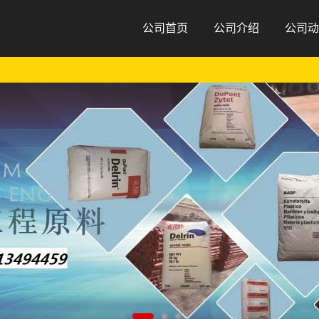
公司首页
公司介绍
公司动