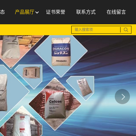
态
产品展厅
证书荣誉
联系方式
在线留言