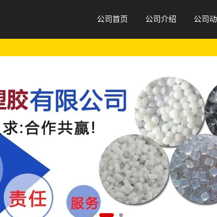
公司首页
公司介绍
公司动