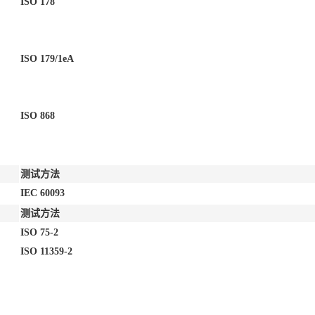
ISO 178
ISO 179/1eA
ISO 868
测试方法
IEC 60093
测试方法
ISO 75-2
ISO 11359-2