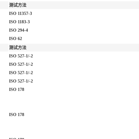
测试方法
ISO 11357-3
ISO 1183-3
ISO 294-4
ISO 62
测试方法
ISO 527-1/-2
ISO 527-1/-2
ISO 527-1/-2
ISO 527-1/-2
ISO 178
ISO 178