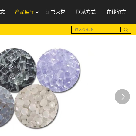
态
产品展厅
证书荣誉
联系方式
在线留言