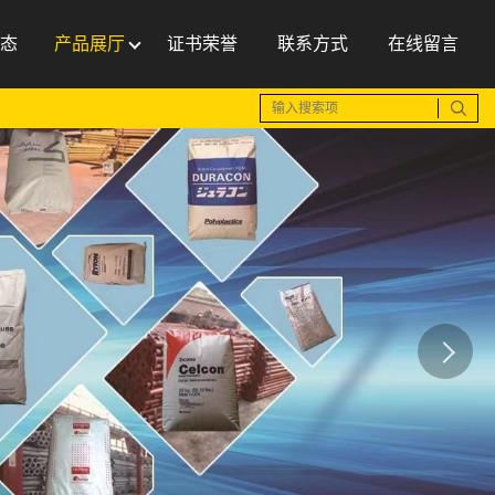
态
产品展厅
证书荣誉
联系方式
在线留言