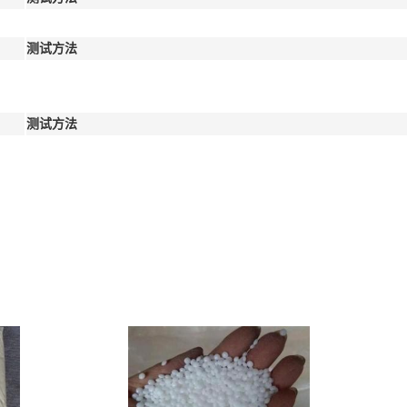
测试方法
测试方法