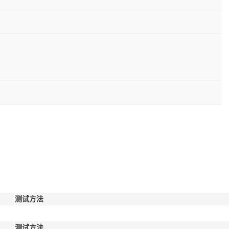
测试方法
测试方法