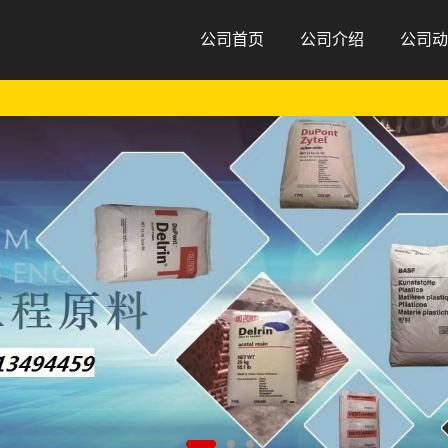
公司首页
公司介绍
公司动