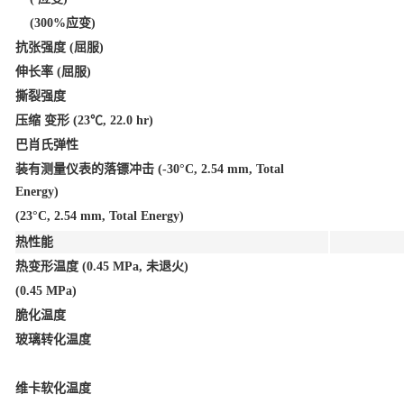
(300%应变)
抗张强度 (屈服)
伸长率 (屈服)
撕裂强度
压缩 变形 (23℃, 22.0 hr)
巴肖氏弹性
装有测量仪表的落镖冲击 (-30°C, 2.54 mm, Total
Energy)
(23°C, 2.54 mm, Total Energy)
热性能
热变形温度 (0.45 MPa, 未退火)
(0.45 MPa)
脆化温度
玻璃转化温度
维卡软化温度