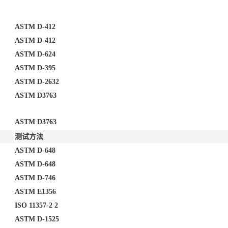
ASTM D-412
ASTM D-412
ASTM D-624
ASTM D-395
ASTM D-2632
ASTM D3763
ASTM D3763
测试方法
ASTM D-648
ASTM D-648
ASTM D-746
ASTM E1356
ISO 11357-2 2
ASTM D-1525