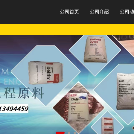
公司首页
公司介绍
公司动