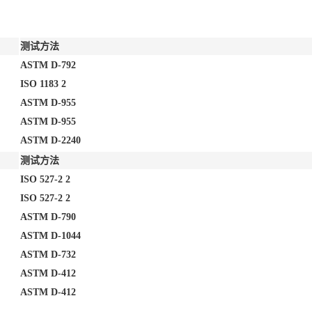
测试方法
ASTM D-792
ISO 1183 2
ASTM D-955
ASTM D-955
ASTM D-2240
测试方法
ISO 527-2 2
ISO 527-2 2
ASTM D-790
ASTM D-1044
ASTM D-732
ASTM D-412
ASTM D-412