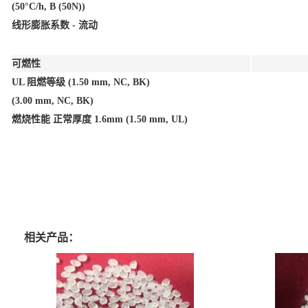
(50°C/h, B (50N))
线形膨胀系数 - 流动
可燃性
UL 阻燃等级 (1.50 mm, NC, BK)
(3.00 mm, NC, BK)
燃烧性能 正常厚度 1.6mm (1.50 mm, UL)
相关产品：