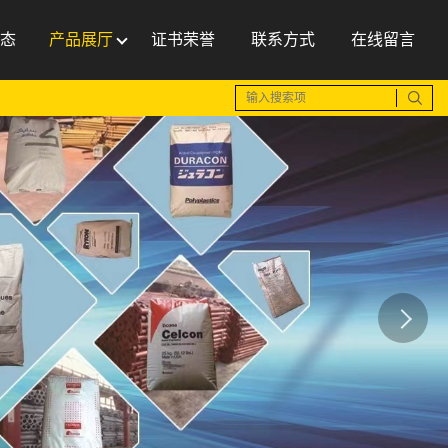
态
产品展厅
证书荣誉
联系方式
在线留言